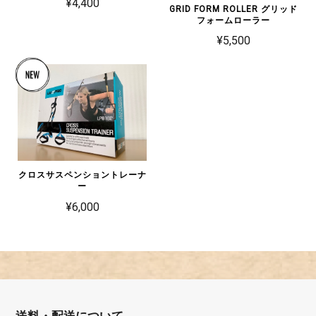
¥4,400
GRID FORM ROLLER グリッド
フォームローラー
¥5,500
クロスサスペンショントレーナ
ー
¥6,000