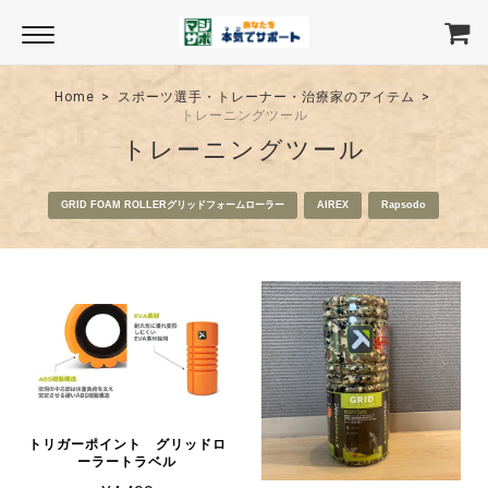
Home
スポーツ選手・トレーナー・治療家のアイテム
トレーニングツール
トレーニングツール
GRID FOAM ROLLERグリッドフォームローラー
AIREX
Rapsodo
トリガーポイント グリッドロ
ーラートラベル