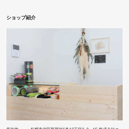
ショップ紹介