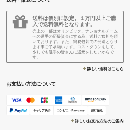
送料・配送について
送料は個別に設定。１万円以上ご購
入で送料無料となります。
売上の一部はオリンピック、ナショナルチーム
への選手の応援資金にする為、送料ご負担を頂
いております。また、簡易包装での発送となり
ます事ご了承願います。コストダウンをして、
少しでも選手の皆さんに還元をしたいからで
す。
詳しい送料はこちら
お支払い方法について
キャリア決済
コンビニ・Pay-easy
銀行振込
詳しいお支払方法のご案内