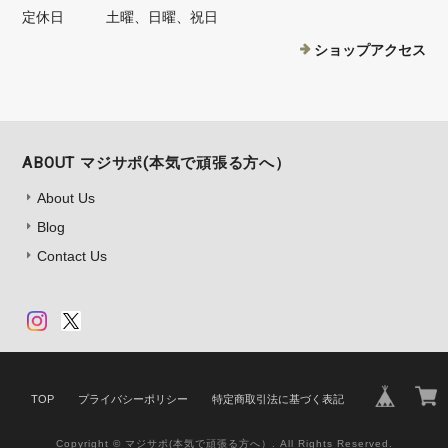
定休日
土曜、日曜、祝日
ショップアクセス
ABOUT マジサポ(本気で頑張る方へ）
About Us
Blog
Contact Us
TOP
プライバシーポリシー
特定商取引法に基づく表記
Copyright © マジサポ(本気で頑張る方へ）. All Rights Reserved.