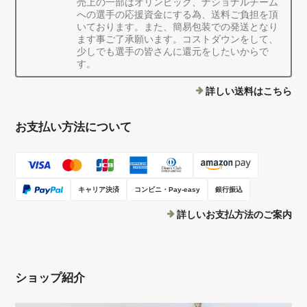
売上の一部はオリンピック、ナショナルチーム
への選手の応援資金にする為、送料ご負担を頂
いております。また、簡易包装での発送となり
ます事ご了承願います。コストダウンをして、
少しでも選手の皆さんに還元をしたいからで
す。
詳しい送料はこちら
お支払い方法について
キャリア決済
コンビニ・Pay-easy
銀行振込
詳しいお支払方法のご案内
ショップ紹介