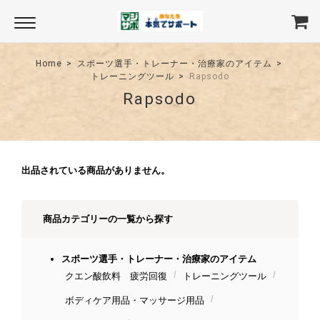
Home
スポーツ選手・トレーナー・治療家のアイテム
トレーニングツール
Rapsodo
Rapsodo
出品されている商品がありません。
商品カテゴリーの一覧から探す
スポーツ選手・トレーナー・治療家のアイテム
クエン酸飲料 疲労回復
トレーニングツール
ボディケア用品・マッサージ用品