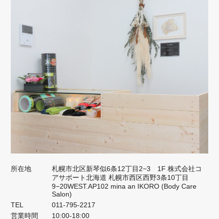
所在地
札幌市北区新琴似6条12丁目2−3 1F 株式会社コ
アサポート北海道 札幌市西区西野3条10丁目
9−20WEST.AP102 mina an IKORO (Body Care
Salon)
TEL
011-795-2217
営業時間
10:00-18:00