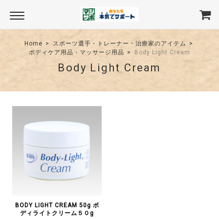
Home
スポーツ選手・トレーナー・治療家のアイテム
ボディケア用品・マッサージ用品
Body Light Cream
Body Light Cream
BODY LIGHT CREAM 50g ボ
ディライトクリーム５０g