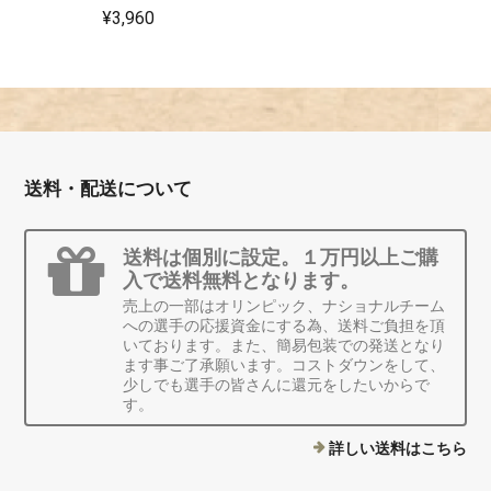
¥3,960
送料・配送について
送料は個別に設定。１万円以上ご購
入で送料無料となります。
売上の一部はオリンピック、ナショナルチーム
への選手の応援資金にする為、送料ご負担を頂
いております。また、簡易包装での発送となり
ます事ご了承願います。コストダウンをして、
少しでも選手の皆さんに還元をしたいからで
す。
詳しい送料はこちら