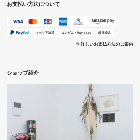
お支払い方法について
キャリア決済
コンビニ・Pay-easy
銀行振込
詳しいお支払方法のご案内
ショップ紹介